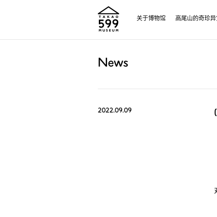
关于博物馆
高尾山的奇珍异
News
2022.09.09