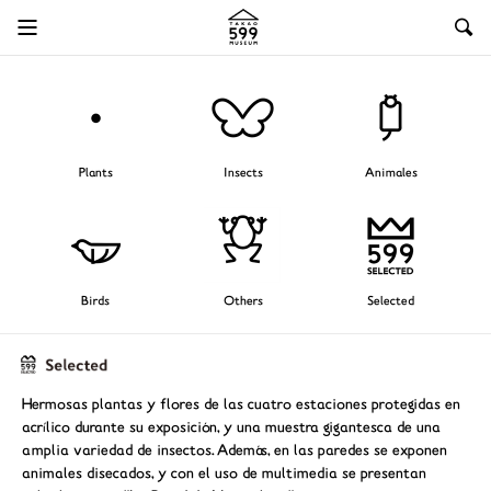
Plants
Insects
Animales
Birds
Others
Selected
Hermosas plantas y flores de las cuatro estaciones protegidas en
acrílico durante su exposición, y una muestra gigantesca de una
amplia variedad de insectos. Además, en las paredes se exponen
animales disecados, y con el uso de multimedia se presentan