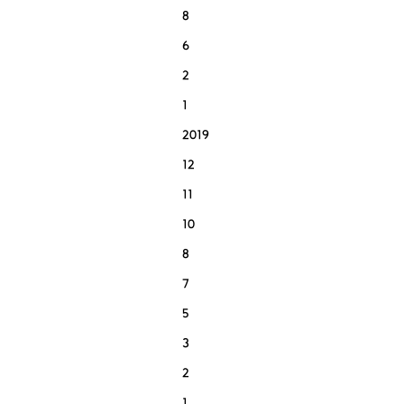
8
6
2
1
2019
12
11
10
8
7
5
3
2