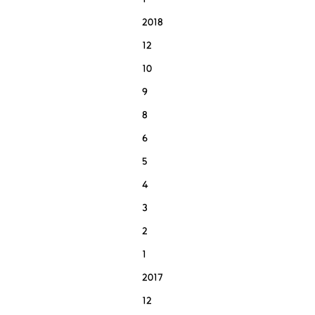
1
2018
12
10
9
8
6
5
4
3
2
1
2017
12