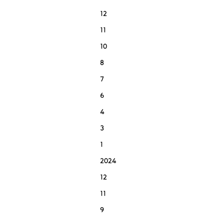
12
11
10
8
7
6
4
3
1
2024
12
11
9