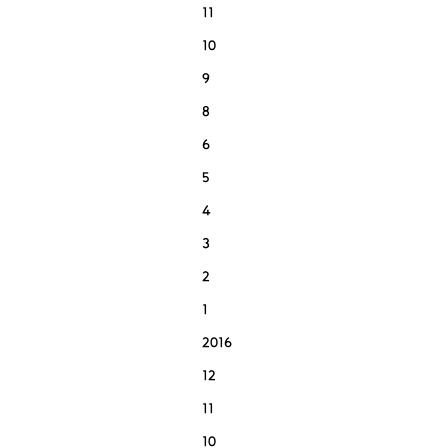
11
10
9
8
6
5
4
3
2
1
2016
12
11
10