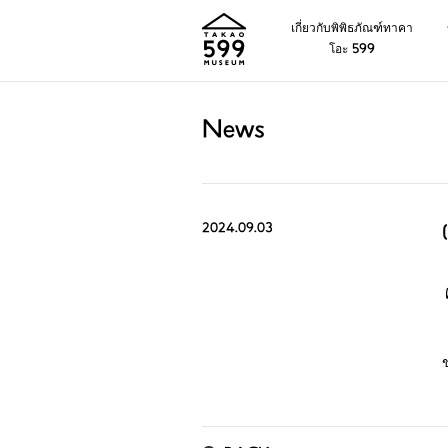
เกี่ยวกับพิพิธภัณฑ์ทาคา
โอะ 599
News
2024.09.03