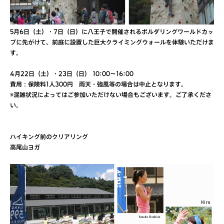
5月6日（土）・7日（日）に八王子で開催されるボルダリングワールドカッ
プに先がけて、前庭に設置した巨大クライミングウォールを体験いただけま
す。
4月22日（土）・23日（日） 10:00〜16:00
費用：保険料1人300円 雨天・強風等の場合は中止となります。
※混雑状況によってはご参加いただけない場合もございます。ご了承くださ
い。
ハイキング前のクリアリング
高尾山ヨガ