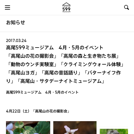
お知らせ
2017.03.24
高尾599ミュージアム 4月・5月のイベント
「高尾山の花の撮影会」「高尾の森と生き物たち展」
「動物のウンチ実験室」「クライミングウォール体験」
「高尾山ヨガ」「高尾の昔話語り」「バターナイフ作
り」「高尾山・サタデーナイトミュージアム」
高尾599ミュージアム 4月・5月のイベント
4月22日（土）「高尾山の花の撮影会」