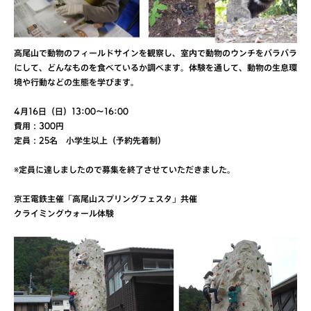
高尾山で動物のフィールドサインを観察し、室内で動物のウンチをバラバラ
にして、どんなものを食べているか調べます。体験を通して、動物の生息環
境や行動などの生態を学びます。
4月16日（日）13:00〜16:00
費用：300円
定員：25名 小学生以上（予約先着制）
※定員に達しましたので募集を終了させていただきました。
京王電鉄主催「高尾山スプリングフェスタ」共催
クライミングウォール体験