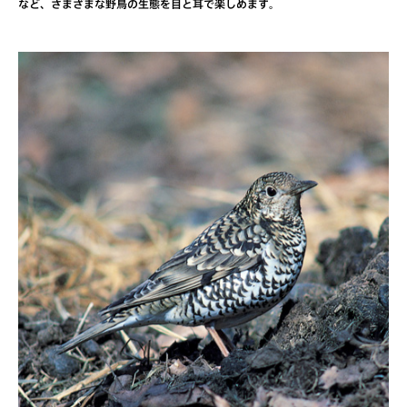
など、さまざまな野鳥の生態を目と耳で楽しめます。