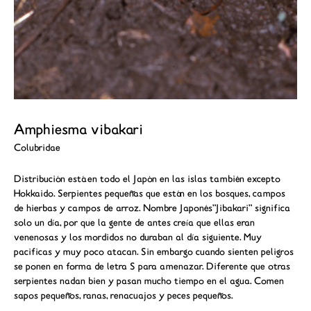
Amphiesma vibakari
Colubridae
Distribución está en todo el Japón en las islas también excepto
Hokkaido. Serpientes pequeñas que están en los bosques, campos
de hierbas y campos de arroz. Nombre Japonés"Jibakari" significa
solo un día, por que la gente de antes creía que ellas eran
venenosas y los mordidos no duraban al día siguiente. Muy
pacificas y muy poco atacan. Sin embargo cuando sienten peligros
se ponen en forma de letra S para amenazar. Diferente que otras
serpientes nadan bien y pasan mucho tiempo en el agua. Comen
sapos pequeños, ranas, renacuajos y peces pequeños.