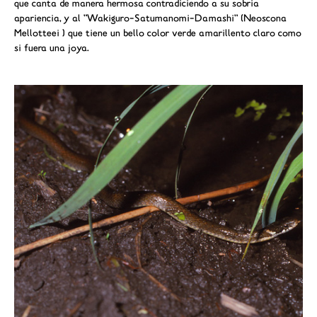
que canta de manera hermosa contradiciendo a su sobria
apariencia, y al "Wakiguro-Satumanomi-Damashi" (Neoscona
Mellotteei ) que tiene un bello color verde amarillento claro como
si fuera una joya.