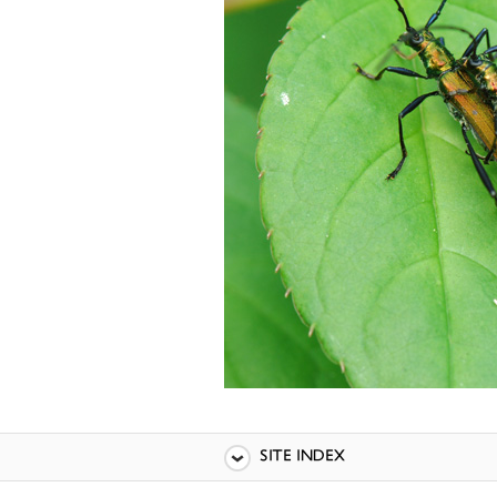
SITE INDEX