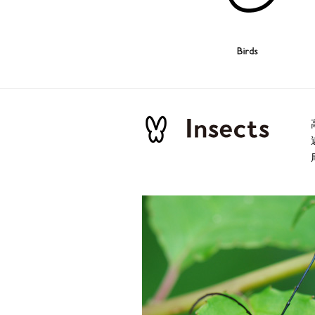
Birds