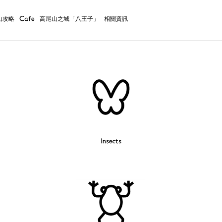
山攻略
Cafe
高尾山之城「八王子」
相關資訊
Insects