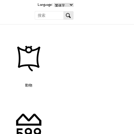
Language:
動物