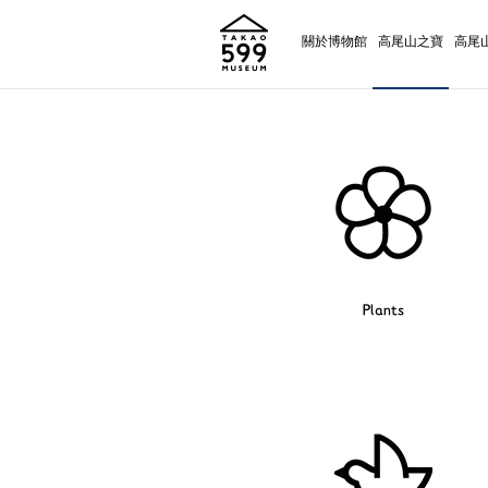
關於博物館
高尾山之寶
高尾
Plants