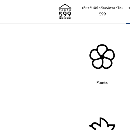
เกี่ยวกับพิพิธภัณฑ์ทาคาโอะ
599
Plants