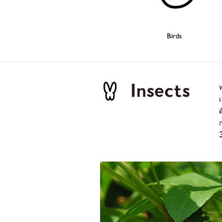
Birds