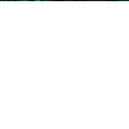
타카오산의 보물들