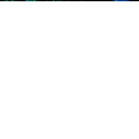
뮤지엄에 대해서