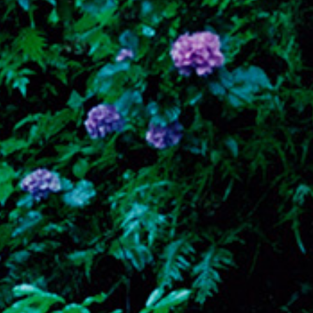
99 MUSEUM