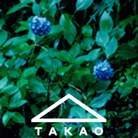
TAKAO 5