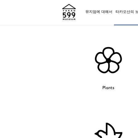
뮤지엄에 대해서
타카오산의 
Plants