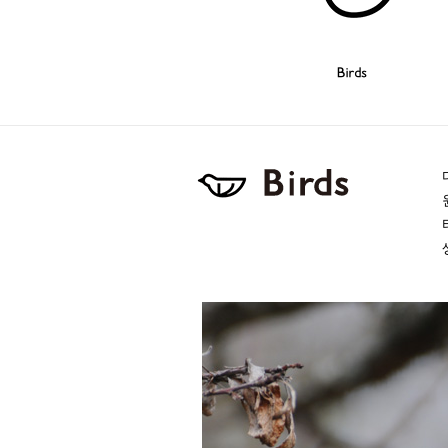
Birds