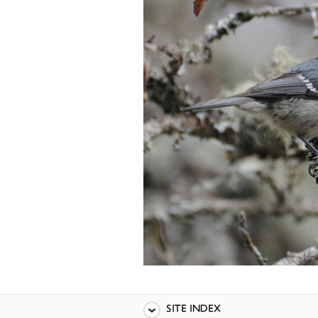
SITE INDEX