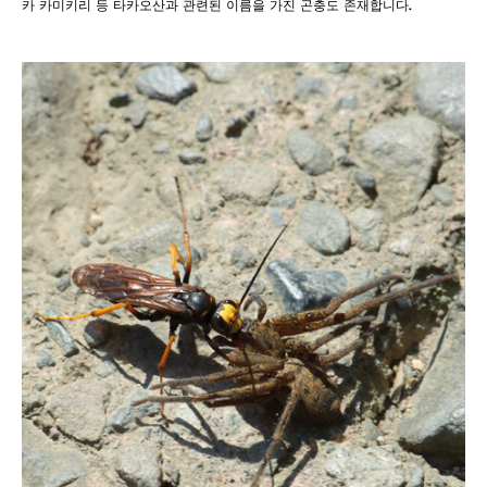
카 카미키리 등 타카오산과 관련된 이름을 가진 곤충도 존재합니다.