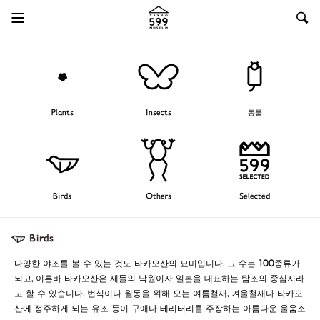
Plants
Insects
동물
Birds
Others
Selected
다양한 야조를 볼 수 있는 것도 타카오산의 묘미입니다. 그 수는 100종류가
되고, 이른바 타카오산은 새들의 낙원이자 일본을 대표하는 탐조의 중심지라
고 할 수 있습니다. 번식이나 월동을 위해 오는 여름철새, 겨울철새나 타카오
산에 정주하게 되는 유조 등이 구애나 테리터리를 주장하는 아름다운 울움소