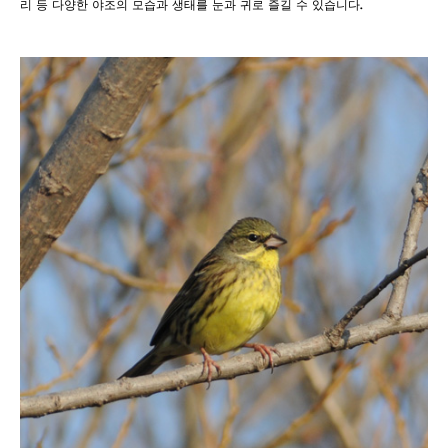
리 등 다양한 야조의 모습과 생태를 눈과 귀로 즐길 수 있습니다.