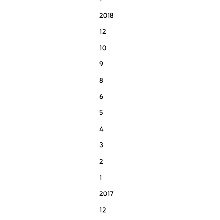
1
2018
12
10
9
8
6
5
4
3
2
1
2017
12