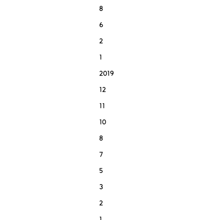
8
6
2
1
2019
12
11
10
8
7
5
3
2