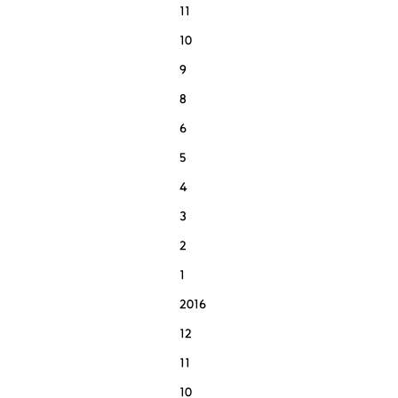
11
10
9
8
6
5
4
3
2
1
2016
12
11
10