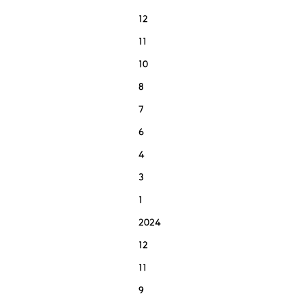
12
11
10
8
7
6
4
3
1
2024
12
11
9