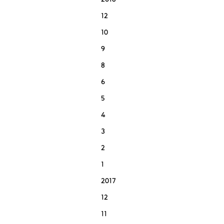
2018
12
10
9
8
6
5
4
3
2
1
2017
12
11