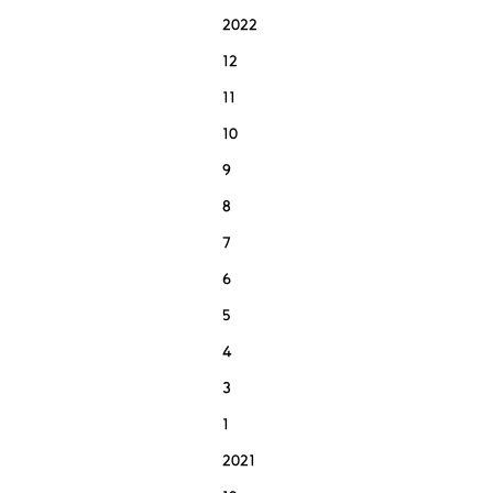
2022
12
11
10
9
8
7
6
5
4
3
1
2021