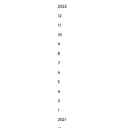
2022
12
11
10
9
8
7
6
5
4
3
1
2021