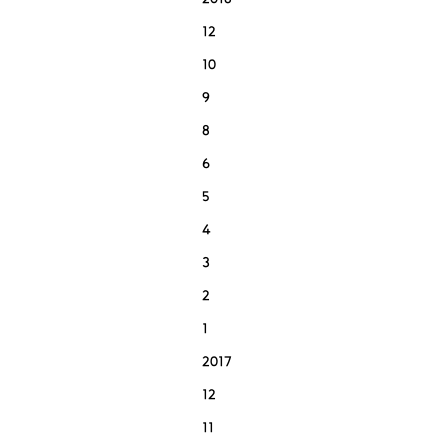
2018
12
10
9
8
6
5
4
3
2
1
2017
12
11