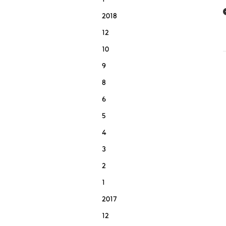
1
2018
12
10
9
8
6
5
4
3
2
1
2017
12