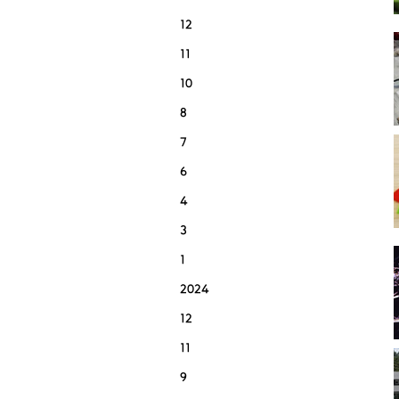
12
11
10
8
7
6
4
3
1
2024
12
11
9