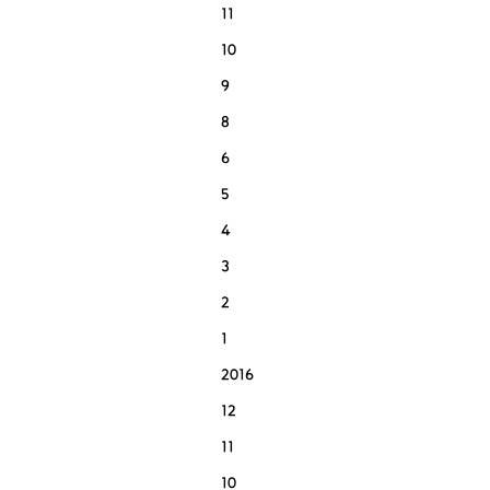
11
10
9
8
6
5
4
3
2
1
2016
12
11
10