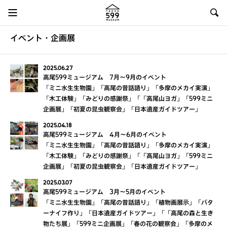
イベント・企画展
2025.06.27
高尾599ミュージアム 7月～9月のイベント
「ミニ水生生物園」「高尾の昔話語り」「多摩のメカイ実演」
「木工体験」「みどりの感謝祭」「「高尾山ヨガ」「599ミニ
企画展」「初夏の昆虫観察会」「日本遺産ガイドツアー」
2025.04.18
高尾599ミュージアム 4月～6月のイベント
「ミニ水生生物園」「高尾の昔話語り」「多摩のメカイ実演」
「木工体験」「みどりの感謝祭」「「高尾山ヨガ」「599ミニ
企画展」「初夏の昆虫観察会」「日本遺産ガイドツアー」
2025.03.07
高尾599ミュージアム 3月～5月のイベント
「ミニ水生生物園」「高尾の昔話語り」「植物画展示」「バタ
ーナイフ作り」「日本遺産ガイドツアー」「「高尾の森と生き
物たち展」「599ミニ企画展」「春の花の観察会」「多摩のメ